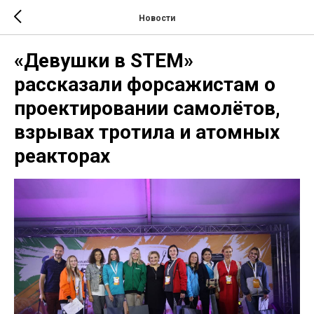
Новости
«Девушки в STEM»
рассказали форсажистам о
проектировании самолётов,
взрывах тротила и атомных
реакторах