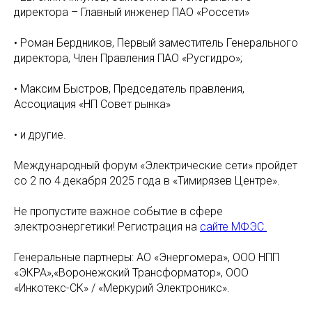
директора – Главный инженер ПАО «Россети»
• Роман Бердников, Первый заместитель Генерального
директора, Член Правления ПАО «Русгидро»;
• Максим Быстров, Председатель правления,
Ассоциация «НП Совет рынка»
• и другие.
Международный форум «Электрические сети» пройдет
со 2 по 4 декабря 2025 года в «Тимирязев Центре».
Не пропустите важное событие в сфере
электроэнергетики! Регистрация на
сайте МФЭС.
Генеральные партнеры: АО «Энергомера», ООО НПП
«ЭКРА»,«Воронежский Трансформатор», ООО
«Инкотекс-СК» / «Меркурий Электроникс».