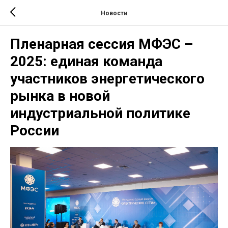
Новости
Пленарная сессия МФЭС –
2025: единая команда
участников энергетического
рынка в новой
индустриальной политике
России