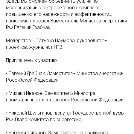
Здесь мы сможем объединить усилия по
модернизации электросетевого комплекса,
повышению его надежности и эффективности», –
прокомментировал Заместитель Министра энергетики
РФ Евгений Грабчак.
Модератор – Татьяна Наумова, руководитель
проектов, журналист НТВ.
Приглашены к участию:
• Евгений Грабчак, Заместитель Министра энергетики
Российской Федерации;
• Михаил Иванов, Заместитель Министра
промышленности и торговли Российской Федерации;
• Николай Шульгинов, депутат Государственной думы
РФ, Глава комитета по энергетике;
• Евгений Ляпунов, Заместитель Генерального