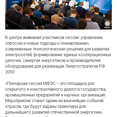
В центре внимания участников сессии: управление
спросом и новые подходы к планированию;
современные технологические решения для развития
электросетей; формирование единых кооперационных
цепочек, синергия энергетиков и производителей
оборудования для реализации Энергостратегии РФ
2050.
«Пленарная сессия МФЭС – это площадка для
открытого и конструктивного диалога государства,
промышленных предприятий и научных организаций.
Мероприятие станет одним из важнейших событий
отрасли, где будут заданы ориентиры для
дальнейшего развития отечественной энергетики.