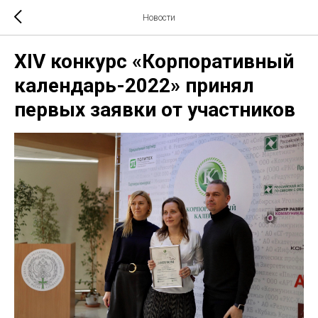
Новости
XIV конкурс «Корпоративный
календарь-2022» принял
первых заявки от участников