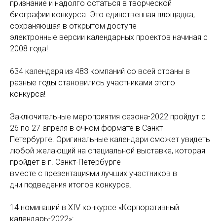
признание и надолго остаться в творческой
биографии конкурса. Это единственная площадка,
сохраняющая в открытом доступе
электронные версии календарных проектов начиная с
2008 года!
634 календаря из 483 компаний со всей страны в
разные годы становились участниками этого
конкурса!
Заключительные мероприятия сезона-2022 пройдут с
26 по 27 апреля в очном формате в Санкт-
Петербурге. Оригинальные календари сможет увидеть
любой желающий на специальной выставке, которая
пройдет в г. Санкт-Петербурге
вместе с презентациями лучших участников в
дни подведения итогов конкурса.
14 номинаций в XIV конкурсе «Корпоративный
календарь-2022»: