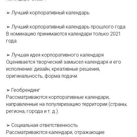
➢ Лучший корпоративный календарь
➢ Лучший корпоративный календарь прошлого года
В номинацию принимаются календари только 2021
года.
➢ Лучшая идея корпоративного календаря
Оценивается творческий замысел календаря и его
исполнение: дизайн, креативные решения,
оригинальность, форма подачи.
➢ Геобрендинг
Рассматриваются корпоративные календари,
направленные на популяризацию территории (страны,
региона, города и т. д.).
➢ Социальная ответственность
Рассматриваются календари, отражающие