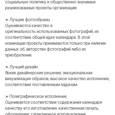
социальную политику и общественно значимые
реализованные проекты организации.
➢ Лучшие фотообразы
Оцениваются качество и
оригинальность использованных фотографий, их
соответствие общей идее календаря. В этой
номинации проекты принимаются только при наличии
данных об авторстве фотографий либо их
приобретении.
➢ Лучший дизайн
Яркие дизайнерские решения, эмоциональная
визуализация образов, высокое качество исполнения,
соответствие поставленным задачам.
➢ Полиграфическое исполнение
Оценивается соответствие содержания календаря
качеству его изготовления: качественная печать,
оформление, гармоничное использование