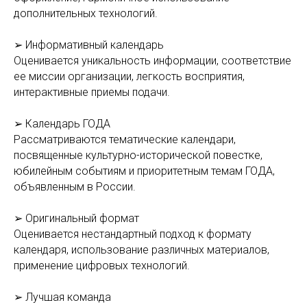
дополнительных технологий.
➢ Информативный календарь
Оценивается уникальность информации, соответствие
ее миссии организации, легкость восприятия,
интерактивные приемы подачи.
➢ Календарь ГОДА
Рассматриваются тематические календари,
посвященные культурно-исторической повестке,
юбилейным событиям и приоритетным темам ГОДА,
объявленным в России.
➢ Оригинальный формат
Оценивается нестандартный подход к формату
календаря, использование различных материалов,
применение цифровых технологий.
➢ Лучшая команда