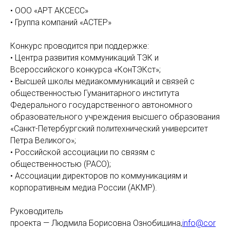
• ООО «АРТ АКСЕСС»
• Группа компаний «АСТЕР»
Конкурс проводится при поддержке:
• Центра развития коммуникаций ТЭК и
Всероссийского конкурса «КонТЭКст»;
• Высшей школы медиакоммуникаций и связей с
общественностью Гуманитарного института
Федерального государственного автономного
образовательного учреждения высшего образования
«Санкт-Петербургский политехнический университет
Петра Великого»;
• Российской ассоциации по связям с
общественностью (РАСО);
• Ассоциации директоров по коммуникациям и
корпоративным медиа России (АКМР).
Руководитель
проекта — Людмила Борисовна Ознобишина,
info@cor