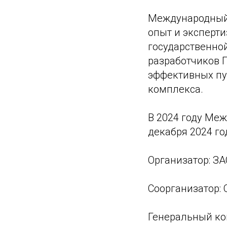
Международный 
опыт и эксперти
государственно
разработчиков П
эффективных пу
комплекса.
В 2024 году Меж
декабря 2024 г
Организатор: ЗА
Соорганизатор: 
Генеральный ко