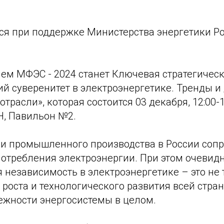
ся при поддержке Министерства энергетики Р
ем МФЭС - 2024 станет Ключевая стратегическ
ий суверенитет в электроэнергетике. Тренды 
трасли», которая состоится 03 декабря, 12:00-1
H, Павильон №2.
 и промышленного производства в России соп
отребления электроэнергии. При этом очевидн
 независимость в электроэнергетике – это не
роста и технологического развития всей стран
жности энергосистемы в целом.