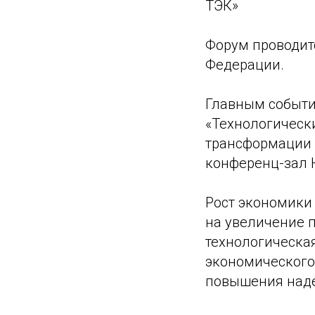
ТЭК»
Форум проводит
Федерации.
Главным событи
«Технологическ
трансформации о
конференц-зал 
Рост экономики
на увеличение п
технологическая
экономического 
повышения наде