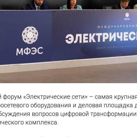
форум «Электрические сети» – самая крупная
росетевого оборудования и деловая площадка 
бсуждения вопросов цифровой трансформации
ического комплекса.