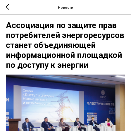
Новости
Ассоциация по защите прав
потребителей энергоресурсов
станет объединяющей
информационной площадкой
по доступу к энергии