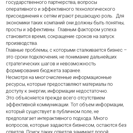
государственного партнерства, вопросы
оперативного и эффективного технологического
присоединения к сетям играют решающую роль. Для
экономики таких компаний они должны быть понятны,
просты и эффективны. Главным фактором успеха
становится время, сокращение сроков на запуск
производства.
Главные проблемы, с которыми сталкивается бизнес –
это сроки подключения, не понимание дальнейших
стратегических шагов и невозможность
формирования бюджета заранее.
Несмотря на многочисленные информационные
ресурсы, которые предоставляют материалы по
доступу к энергии, информации недостаточно.
Это объясняется прежде всего отсутствием
эффективной коммуникации. Тот объем информации,
который существует в публичном поле, не
предполагает интерактивного подхода. Много
вопросов, которые задаются бизнесом, остаются без
ответов. Поиск таких ответов занимает порой