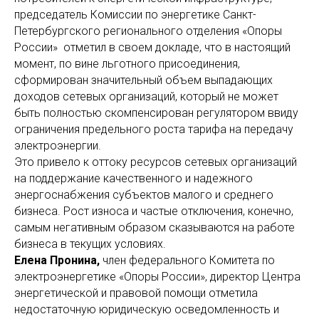
председатель Комиссии по энергетике Санкт-
Петербургского регионального отделения «Опоры
России» отметил в своем докладе, что в настоящий
момент, по вине льготного присоединения,
сформирован значительный объем выпадающих
доходов сетевых организаций, который не может
быть полностью скомпенсирован регулятором ввиду
ограничения предельного роста тарифа на передачу
электроэнергии.
Это привело к оттоку ресурсов сетевых организаций
на поддержание качественного и надежного
энергоснабжения субъектов малого и среднего
бизнеса. Рост износа и частые отключения, конечно,
самым негативным образом сказываются на работе
бизнеса в текущих условиях.
Елена Пронина,
член федерального Комитета по
электроэнергетике «Опоры России», директор Центра
энергетической и правовой помощи отметила
недостаточную юридическую осведомленность и