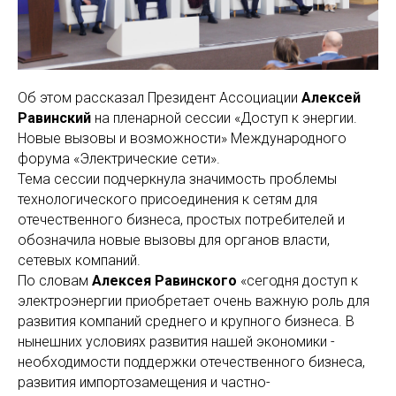
Об этом рассказал Президент Ассоциации
Алексей
Равинский
на пленарной сессии «Доступ к энергии.
Новые вызовы и возможности» Международного
форума «Электрические сети».
Тема сессии подчеркнула значимость проблемы
технологического присоединения к сетям для
отечественного бизнеса, простых потребителей и
обозначила новые вызовы для органов власти,
сетевых компаний.
По словам
Алексея Равинского
«сегодня доступ к
электроэнергии приобретает очень важную роль для
развития компаний среднего и крупного бизнеса. В
нынешних условиях развития нашей экономики -
необходимости поддержки отечественного бизнеса,
развития импортозамещения и частно-