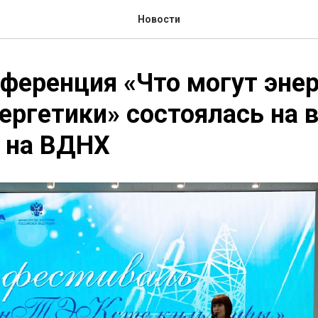
Новости
ференция «Что могут эне
ергетики» состоялась на 
 на ВДНХ